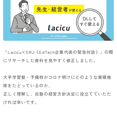
「Lacicu×SRJ《EdTech企業代表の緊急対談》」の際
にリサーチした資料を見やすく修正しました。
大手学習塾・予備校がコロナ明けにどのような業績推
移をたどっているのか、
正しく理解し、自塾の経営方針決定に役立てていただ
ければ幸いです。