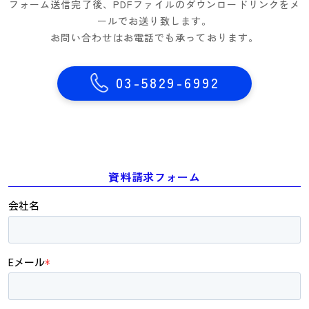
フォーム送信完了後、PDFファイルのダウンロードリンクをメ
ールでお送り致します。
お問い合わせはお電話でも承っております。
03-5829-6992
資料請求フォーム