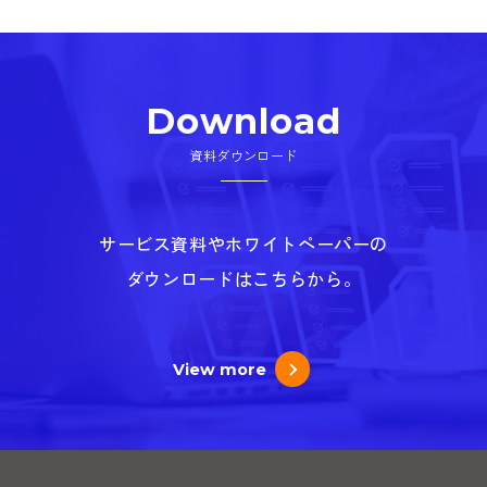
Download
資料ダウンロード
サービス資料やホワイトペーパーの
ダウンロードはこちらから。
View more