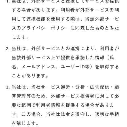
当社は、外部サービスと連携してサービスを提供
する場合があります。利用者が外部サービスを利
用して連携機能を使用する際は、当該外部サービ
スのプライバシーポリシーに同意したものとみな
します。
当社は、外部サービスとの連携により、利用者が
当該外部サービス上で提供を承諾した情報（氏
名、メールアドレス、ユーザーID等）を取得する
ことがあります。
当社は、当社サービス運営・分析・広告配信・顧
客管理等のため、外部サービス提供者に対して必
要な範囲で利用者情報を提供する場合がありま
す。この場合、当社は法令を遵守し、適切な手続
を講じます。