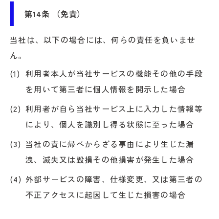
第14条 （免責）
当社は、以下の場合には、何らの責任を負いませ
ん。
利用者本人が当社サービスの機能その他の手段
を用いて第三者に個人情報を開示した場合
利用者が自ら当社サービス上に入力した情報等
により、個人を識別し得る状態に至った場合
当社の責に帰べからざる事由により生じた漏
洩、滅失又は毀損その他損害が発生した場合
外部サービスの障害、仕様変更、又は第三者の
不正アクセスに起因して生じた損害の場合