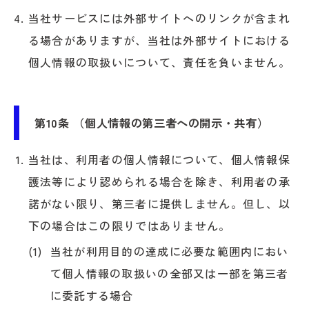
当社サービスには外部サイトへのリンクが含まれ
る場合がありますが、当社は外部サイトにおける
個人情報の取扱いについて、責任を負いません。
第10条 （個人情報の第三者への開示・共有）
当社は、利用者の個人情報について、個人情報保
護法等により認められる場合を除き、利用者の承
諾がない限り、第三者に提供しません。但し、以
下の場合はこの限りではありません。
当社が利用目的の達成に必要な範囲内におい
て個人情報の取扱いの全部又は一部を第三者
に委託する場合