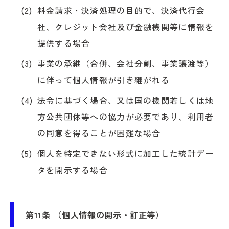
料金請求・決済処理の目的で、決済代行会
社、クレジット会社及び金融機関等に情報を
提供する場合
事業の承継（合併、会社分割、事業譲渡等）
に伴って個人情報が引き継がれる
法令に基づく場合、又は国の機関若しくは地
方公共団体等への協力が必要であり、利用者
の同意を得ることが困難な場合
個人を特定できない形式に加工した統計デー
タを開示する場合
第11条 （個人情報の開示・訂正等）