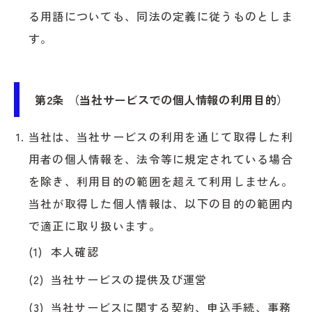
る用語についても、同法の定義に従うものとしま
す。
第2条 （当社サービスでの個人情報の利用目的）
当社は、当社サービスの利用を通じて取得した利
用者の個人情報を、法令等に規定されている場合
を除き、利用目的の範囲を超えて利用しません。
当社が取得した個人情報は、以下の目的の範囲内
で適正に取り扱います。
本人確認
当社サービスの提供及び運営
当社サービスに関する契約、申込手続、事務