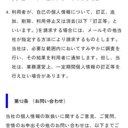
利用者が、自己の個人情報について、訂正、追
加、削除、利用停止又は消去(以下「訂正等」と
いいます。)を請求する場合には、メールその他当
社が指定する方法により請求するものとします。
当社は、必要な範囲内においてすみやかに調査を
行い、その結果を利用者に通知します。但し、当
社は、業務運営上、一定期間個人情報の訂正等を
行えない場合があります。
第12条 （お問い合わせ）
当社の個人情報の取扱いに関するご意見、ご質問、
苦情のお申出その他のお問い合わせは、以下までご