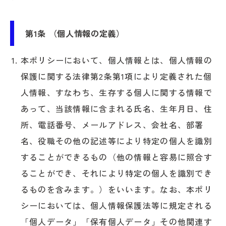
第1条 （個人情報の定義）
本ポリシーにおいて、個人情報とは、個人情報の
保護に関する法律第2条第1項により定義された個
人情報、すなわち、生存する個人に関する情報で
あって、当該情報に含まれる氏名、生年月日、住
所、電話番号、メールアドレス、会社名、部署
名、役職その他の記述等により特定の個人を識別
することができるもの（他の情報と容易に照合す
ることができ、それにより特定の個人を識別でき
るものを含みます。）をいいます。なお、本ポリ
シーにおいては、個人情報保護法等に規定される
「個人データ」「保有個人データ」その他関連す