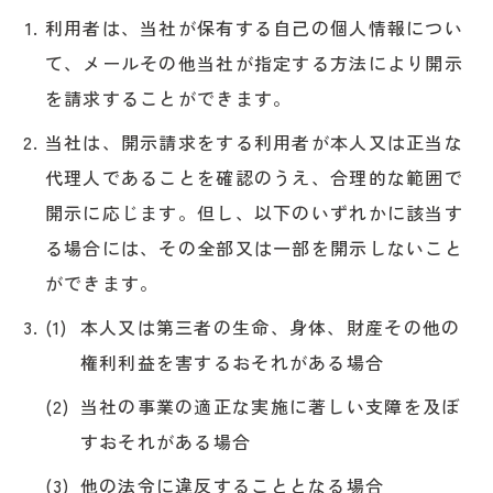
利用者は、当社が保有する自己の個人情報につい
て、メールその他当社が指定する方法により開示
を請求することができます。
当社は、開示請求をする利用者が本人又は正当な
代理人であることを確認のうえ、合理的な範囲で
開示に応じます。但し、以下のいずれかに該当す
る場合には、その全部又は一部を開示しないこと
ができます。
本人又は第三者の生命、身体、財産その他の
権利利益を害するおそれがある場合
当社の事業の適正な実施に著しい支障を及ぼ
すおそれがある場合
他の法令に違反することとなる場合