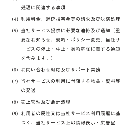
処理に関連する事項
利用料金、遅延損害金等の請求及び決済処理
当社サービス提供に必要な連絡及び通知（重
要なお知らせ、規約・ポリシー変更、当社サ
ービスの停止・中止・契約解除に関する通知
を含みます。）
お問い合わせ対応及びサポート業務
当社サービスの利用に付随する物品・資料等
の発送
売上管理及び会計処理
利用者の属性又は当社サービス利用履歴に基
づく、当社サービス上の情報表示・広告配