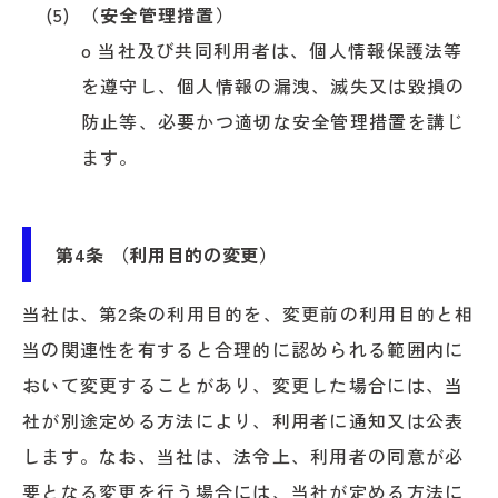
（安全管理措置）
o 当社及び共同利用者は、個人情報保護法等
を遵守し、個人情報の漏洩、滅失又は毀損の
防止等、必要かつ適切な安全管理措置を講じ
ます。
第4条 （利用目的の変更）
当社は、第2条の利用目的を、変更前の利用目的と相
当の関連性を有すると合理的に認められる範囲内に
おいて変更することがあり、変更した場合には、当
社が別途定める方法により、利用者に通知又は公表
します。なお、当社は、法令上、利用者の同意が必
要となる変更を行う場合には、当社が定める方法に