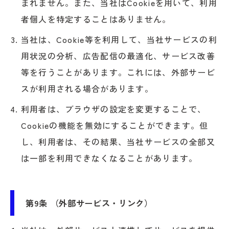
まれません。また、当社はCookieを用いて、利用
者個人を特定することはありません。
当社は、Cookie等を利用して、当社サービスの利
用状況の分析、広告配信の最適化、サービス改善
等を行うことがあります。これには、外部サービ
スが利用される場合があります。
利用者は、ブラウザの設定を変更することで、
Cookieの機能を無効にすることができます。但
し、利用者は、その結果、当社サービスの全部又
は一部を利用できなくなることがあります。
第9条 （外部サービス・リンク）