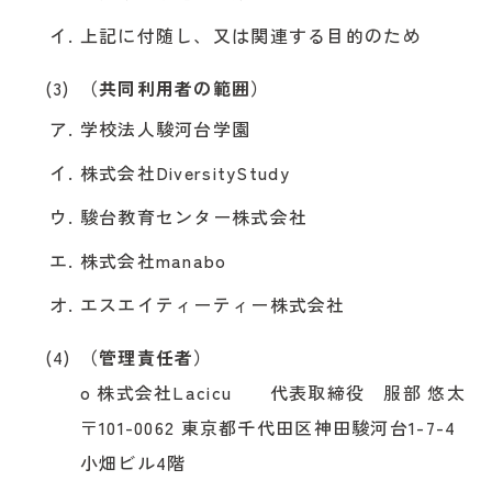
上記に付随し、又は関連する目的のため
（共同利用者の範囲）
学校法人駿河台学園
株式会社DiversityStudy
駿台教育センター株式会社
株式会社manabo
エスエイティーティー株式会社
（管理責任者）
o 株式会社Lacicu 代表取締役 服部 悠太
〒101-0062 東京都千代田区神田駿河台1-7-4
小畑ビル4階