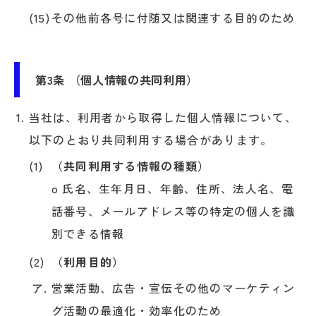
その他前各号に付随又は関連する目的のため
第3条 （個人情報の共同利用）
当社は、利用者から取得した個人情報について、
以下のとおり共同利用する場合があります。
（共同利用する情報の種類）
o 氏名、生年月日、年齢、住所、法人名、電
話番号、メールアドレス等の特定の個人を識
別できる情報
（利用目的）
営業活動、広告・宣伝その他のマーケティン
グ活動の最適化・効率化のため