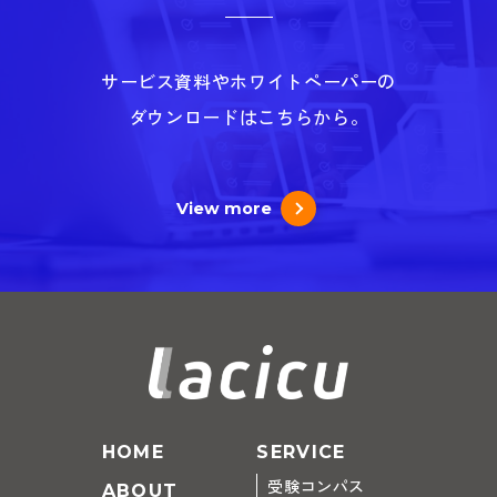
サービス資料やホワイトペーパーの
ダウンロードはこちらから。
View more
HOME
SERVICE
受験コンパス
ABOUT