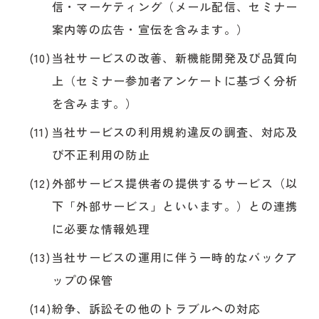
信・マーケティング（メール配信、セミナー
案内等の広告・宣伝を含みます。）
当社サービスの改善、新機能開発及び品質向
上（セミナー参加者アンケートに基づく分析
を含みます。）
当社サービスの利用規約違反の調査、対応及
び不正利用の防止
外部サービス提供者の提供するサービス（以
下「外部サービス」といいます。）との連携
に必要な情報処理
当社サービスの運用に伴う一時的なバックア
ップの保管
紛争、訴訟その他のトラブルへの対応