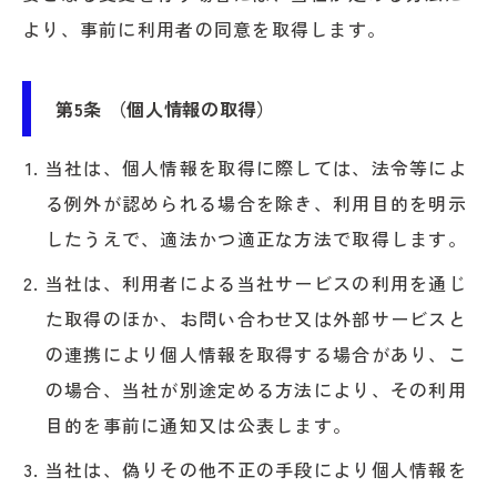
より、事前に利用者の同意を取得します。
第5条 （個人情報の取得）
当社は、個人情報を取得に際しては、法令等によ
る例外が認められる場合を除き、利用目的を明示
したうえで、適法かつ適正な方法で取得します。
当社は、利用者による当社サービスの利用を通じ
た取得のほか、お問い合わせ又は外部サービスと
の連携により個人情報を取得する場合があり、こ
の場合、当社が別途定める方法により、その利用
目的を事前に通知又は公表します。
当社は、偽りその他不正の手段により個人情報を