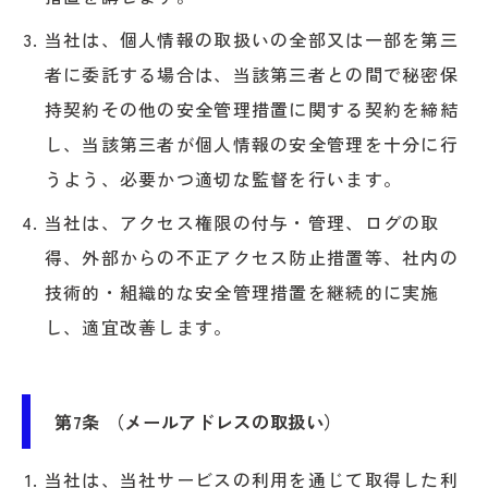
当社は、個人情報の取扱いの全部又は一部を第三
者に委託する場合は、当該第三者との間で秘密保
持契約その他の安全管理措置に関する契約を締結
し、当該第三者が個人情報の安全管理を十分に行
うよう、必要かつ適切な監督を行います。
当社は、アクセス権限の付与・管理、ログの取
得、外部からの不正アクセス防止措置等、社内の
技術的・組織的な安全管理措置を継続的に実施
し、適宜改善します。
第7条 （メールアドレスの取扱い）
当社は、当社サービスの利用を通じて取得した利