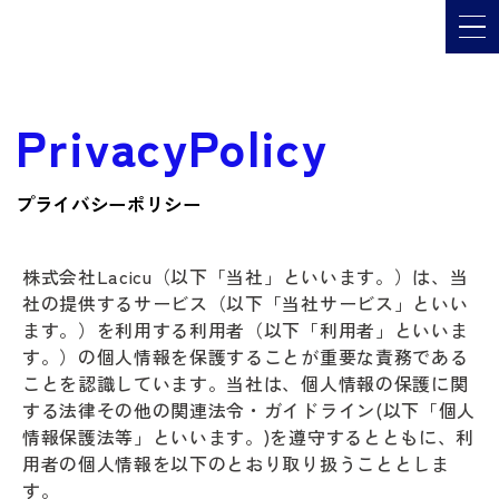
メ
PrivacyPolicy
プライバシーポリシー
株式会社Lacicu（以下「当社」といいます。）は、当
社の提供するサービス（以下「当社サービス」といい
ます。）を利用する利用者（以下「利用者」といいま
す。）の個人情報を保護することが重要な責務である
ことを認識しています。当社は、個人情報の保護に関
する法律その他の関連法令・ガイドライン(以下「個人
情報保護法等」といいます。)を遵守するとともに、利
用者の個人情報を以下のとおり取り扱うこととしま
す。