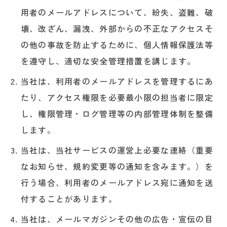
用者のメールアドレスについて、紛失、盗難、破
壊、改ざん、漏洩、外部からの不正なアクセスそ
の他の事故を防止するために、個人情報保護法等
を遵守し、適切な安全管理措置を講じます。
当社は、利用者のメールアドレスを管理するにあ
たり、アクセス権限を必要最小限の担当者に限定
し、権限管理・ログ管理等の内部管理体制を整備
します。
当社は、当社サービスの運営上必要な連絡（重要
なお知らせ、規約変更等の通知を含みます。）を
行う場合、利用者のメールアドレス宛に通知を送
付することがあります。
当社は、メールマガジンその他の広告・宣伝の目