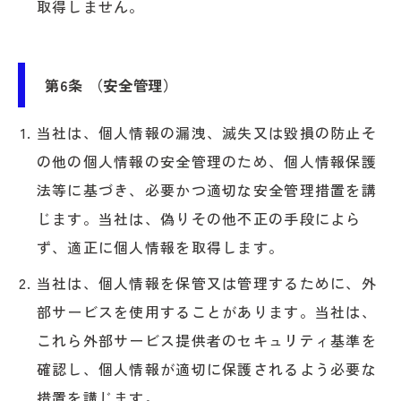
取得しません。
第6条 （安全管理）
当社は、個人情報の漏洩、滅失又は毀損の防止そ
の他の個人情報の安全管理のため、個人情報保護
法等に基づき、必要かつ適切な安全管理措置を講
じます。当社は、偽りその他不正の手段によら
ず、適正に個人情報を取得します。
当社は、個人情報を保管又は管理するために、外
部サービスを使用することがあります。当社は、
これら外部サービス提供者のセキュリティ基準を
確認し、個人情報が適切に保護されるよう必要な
措置を講じます。