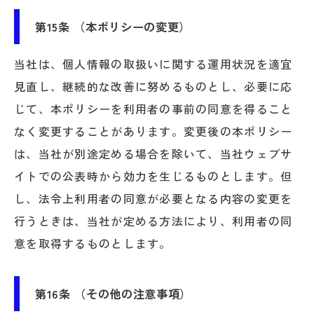
第15条 （本ポリシーの変更）
当社は、個人情報の取扱いに関する運用状況を適宜
見直し、継続的な改善に努めるものとし、必要に応
じて、本ポリシーを利用者の事前の同意を得ること
なく変更することがあります。変更後の本ポリシー
は、当社が別途定める場合を除いて、当社ウェブサ
イトでの公表時から効力を生じるものとします。但
し、法令上利用者の同意が必要となる内容の変更を
行うときは、当社が定める方法により、利用者の同
意を取得するものとします。
第16条 （その他の注意事項）