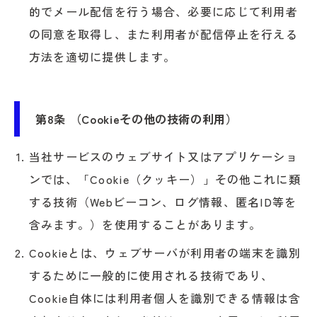
的でメール配信を行う場合、必要に応じて利用者
の同意を取得し、また利用者が配信停止を行える
方法を適切に提供します。
第8条 （Cookieその他の技術の利用）
当社サービスのウェブサイト又はアプリケーショ
ンでは、「Cookie（クッキー）」その他これに類
する技術（Webビーコン、ログ情報、匿名ID等を
含みます。）を使用することがあります。
Cookieとは、ウェブサーバが利用者の端末を識別
するために一般的に使用される技術であり、
Cookie自体には利用者個人を識別できる情報は含