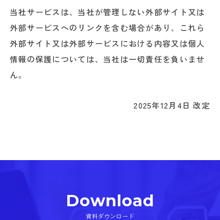
当社サービスは、当社が管理しない外部サイト又は
外部サービスへのリンクを含む場合があり、これら
外部サイト又は外部サービスにおける内容又は個人
情報の保護については、当社は一切責任を負いませ
ん。
2025年12月4日 改定
Download
資料ダウンロード