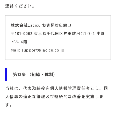
連絡ください。
株式会社Lacicu お客様対応窓口
〒101-0062 東京都千代田区神田駿河台1-7-4 小畑
ビル 4階
Mail: support@lacicu.co.jp
第13条 （組織・体制）
当社は、代表取締役を個人情報管理責任者とし、個
人情報の適正な管理及び継続的な改善を実施しま
す。