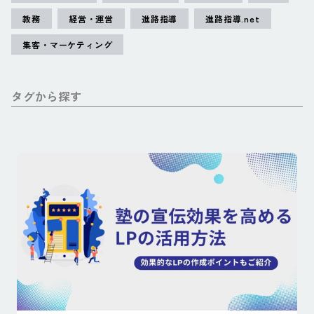
教務
経営・運営
進路指導
進路指導.net
集客・マーケティング
タグから探す