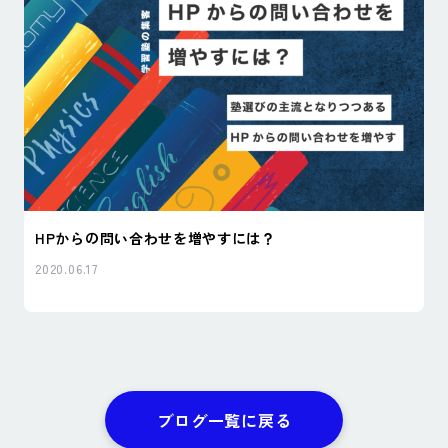
HPからの問い合わせを増やすには？
2020.06.17
ブログ一覧に戻る