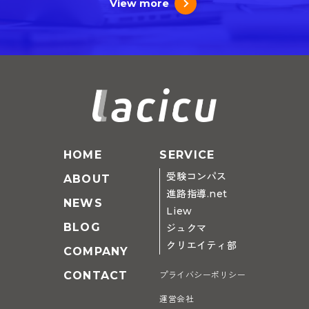
View more
HOME
SERVICE
受験コンパス
ABOUT
進路指導.net
NEWS
Liew
BLOG
ジュクマ
クリエイティ部
COMPANY
CONTACT
プライバシーポリシー
運営会社