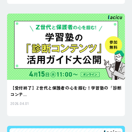
【受付終了】Z世代と保護者の心を掴む！学習塾の「診断
コンテ...
2026.04.01