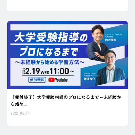
【受付終了】大学受験指導のプロになるまで～未経験か
ら始め...
2025.02.04