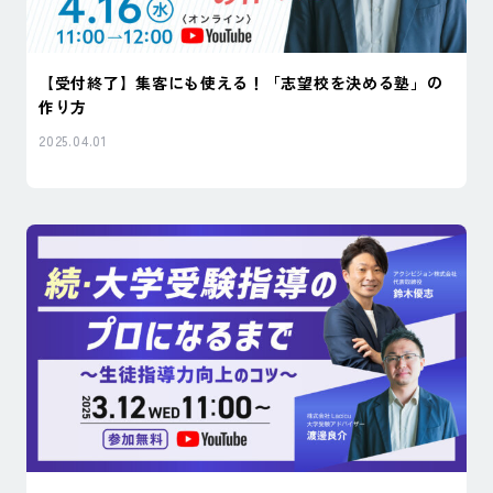
【受付終了】集客にも使える！「志望校を決める塾」の
作り方
2025.04.01