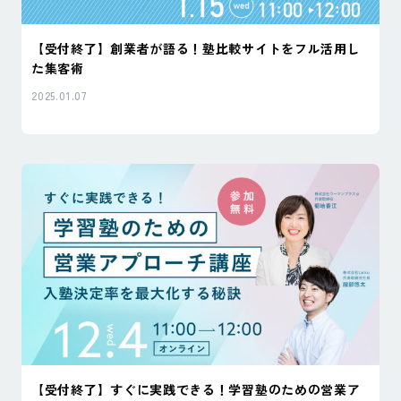
【受付終了】創業者が語る！塾比較サイトをフル活用し
た集客術
2025.01.07
【受付終了】すぐに実践できる！学習塾のための営業ア