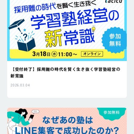
【受付終了】採用難の時代を賢く生き抜く学習塾経営の
新常識
2026.03.04