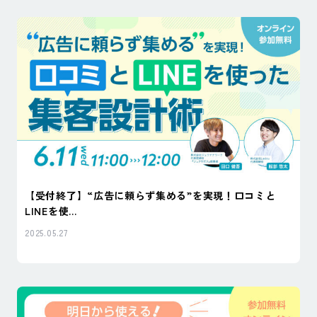
【受付終了】“広告に頼らず集める”を実現！口コミと
LINEを使...
2025.05.27