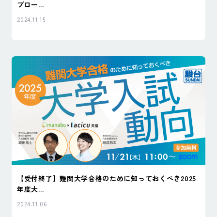
プロー...
2024.11.15
【受付終了】難関大学合格のために知っておくべき2025
年度大...
2024.11.06