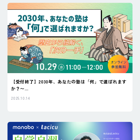
【受付終了】2030年、あなたの塾は「何」で選ばれます
か？〜...
2025.10.14