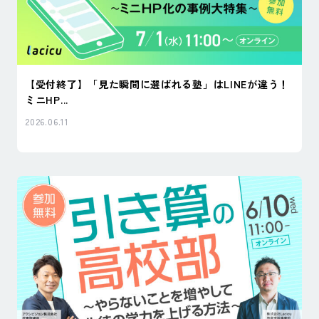
【受付終了】「見た瞬間に選ばれる塾」はLINEが違う！
ミニHP...
2026.06.11