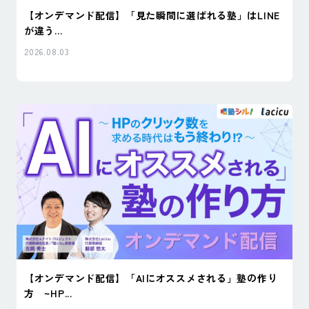
【オンデマンド配信】「見た瞬間に選ばれる塾」はLINE
が違う...
2026.08.03
【オンデマンド配信】「AIにオススメされる」塾の作り
方 ~HP...