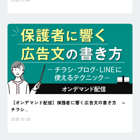
【オンデマンド配信】保護者に響く広告文の書き方 ～
チラシ...
2025.10.20