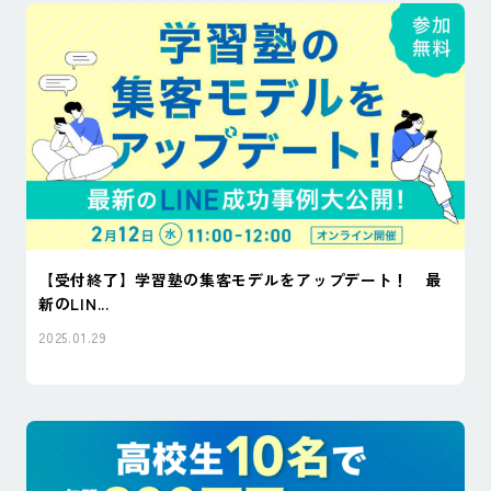
【受付終了】学習塾の集客モデルをアップデート！ 最
新のLIN...
2025.01.29