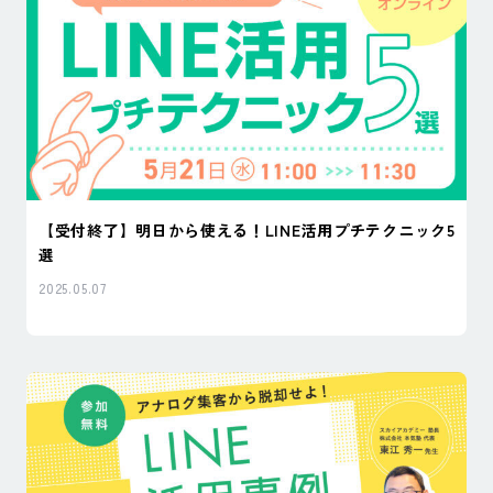
【受付終了】明日から使える！LINE活用プチテクニック5
選
2025.05.07