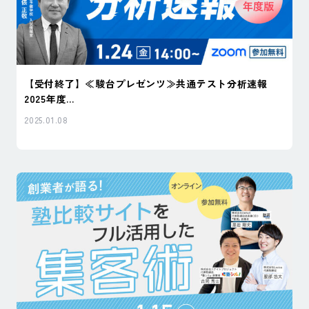
【受付終了】≪駿台プレゼンツ≫共通テスト分析速報
2025年度...
2025.01.08