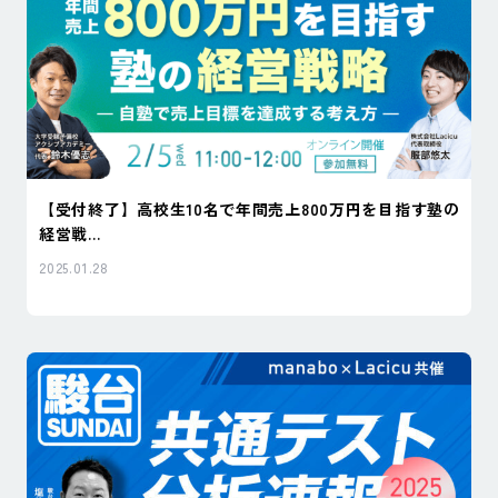
【受付終了】高校生10名で年間売上800万円を目指す塾の
経営戦...
2025.01.28