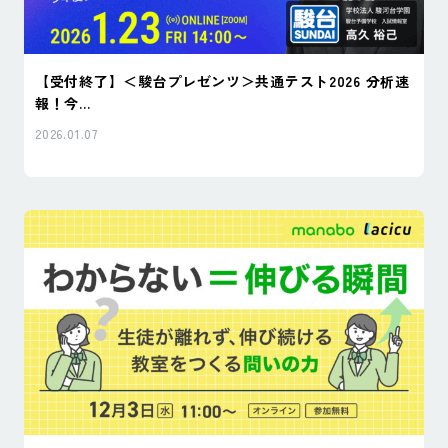
【受付終了】＜駿台プレゼンツ＞共通テスト2026 分析速
報！今...
2026.01.07