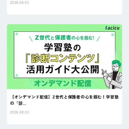
2026.08.03
【オンデマンド配信】Z世代と保護者の心を掴む！学習塾
の「診...
2026.08.03