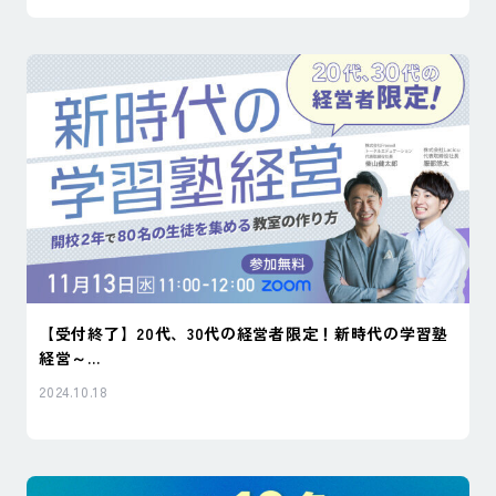
【受付終了】20代、30代の経営者限定！新時代の学習塾
経営～...
2024.10.18