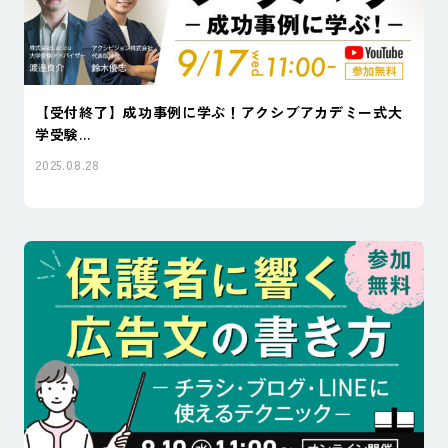
【受付終了】成功事例に学ぶ！アクシブアカデミー式大
学受験...
2025.08.28