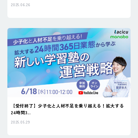
2025.06.26
【受付終了】少子化と人材不足を乗り越える！拡大する
24時間3...
2025.05.29