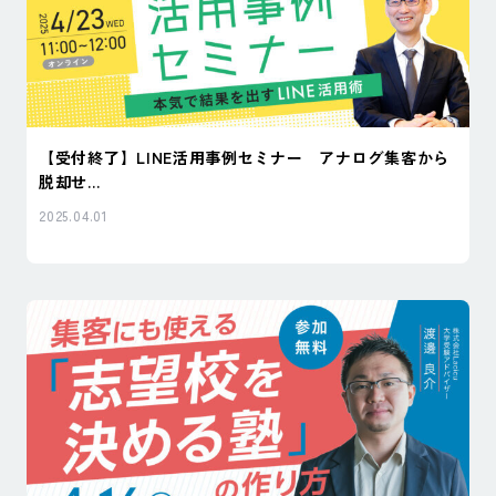
【受付終了】LINE活用事例セミナー アナログ集客から
脱却せ...
2025.04.01