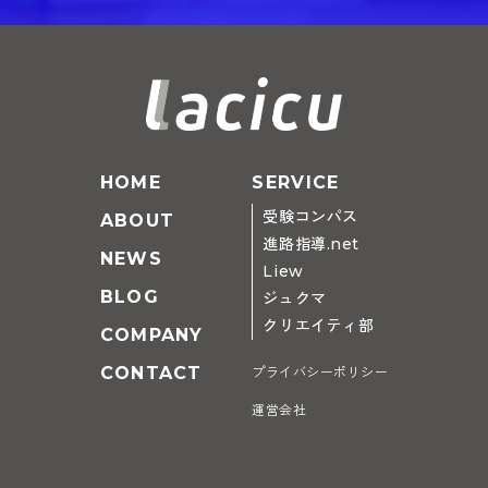
HOME
SERVICE
受験コンパス
ABOUT
進路指導.net
NEWS
Liew
BLOG
ジュクマ
クリエイティ部
COMPANY
CONTACT
プライバシーポリシー
運営会社