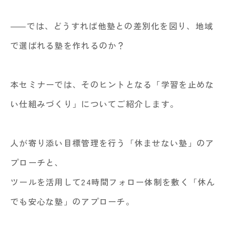
⸺では、どうすれば他塾との差別化を図り、地域
で選ばれる塾を作れるのか？
本セミナーでは、そのヒントとなる「学習を止めな
い仕組みづくり」についてご紹介します。
人が寄り添い目標管理を行う「休ませない塾」のア
プローチと、
ツールを活用して24時間フォロー体制を敷く「休ん
でも安心な塾」のアプローチ。