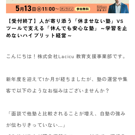
【受付終了】人が寄り添う「休ませない塾」VS
ツールで支える「休んでも安心な塾」～学習を止
めないハイブリット経営～
こんにちは！株式会社Lacicu 教育支援事業部です。
新年度を迎えて1か月が経ちましたが、塾の運営や集
客で以下のようなお悩みはございませんか？
「面談で他塾と比較されることが増え、自塾の強み
が伝わりきっていない…」