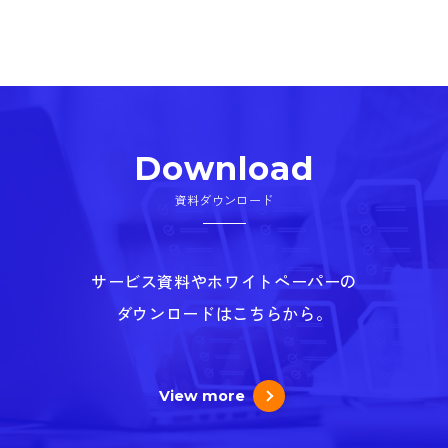
Download
資料ダウンロード
サービス資料やホワイトペーパーの
ダウンロードはこちらから。
View more