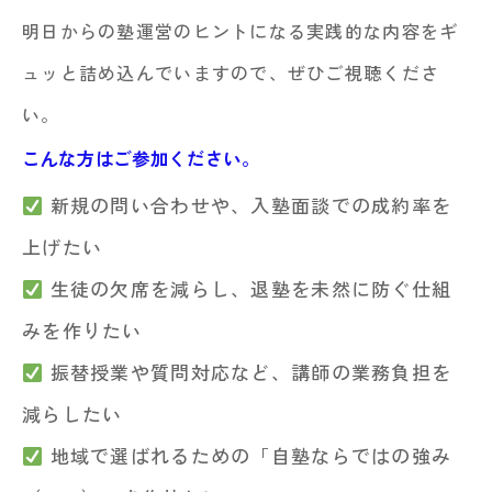
明日からの塾運営のヒントになる実践的な内容をギ
ュッと詰め込んでいますので、ぜひご視聴くださ
い。
こんな方はご参加ください。
新規の問い合わせや、入塾面談での成約率を
上げたい
生徒の欠席を減らし、退塾を未然に防ぐ仕組
みを作りたい
振替授業や質問対応など、講師の業務負担を
減らしたい
地域で選ばれるための「自塾ならではの強み