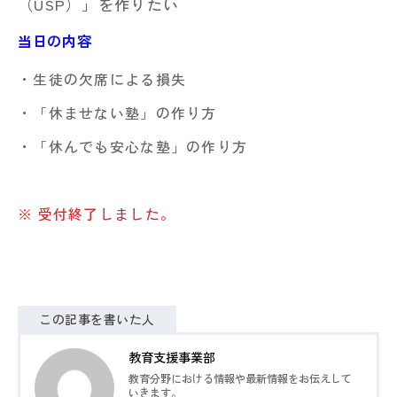
（USP）」を作りたい
当日の内容
・生徒の欠席による損失
・「休ませない塾」の作り方
・「休んでも安心な塾」の作り方
※ 受付終了しました。
この記事を書いた人
教育支援事業部
教育分野における情報や最新情報をお伝えして
いきます。