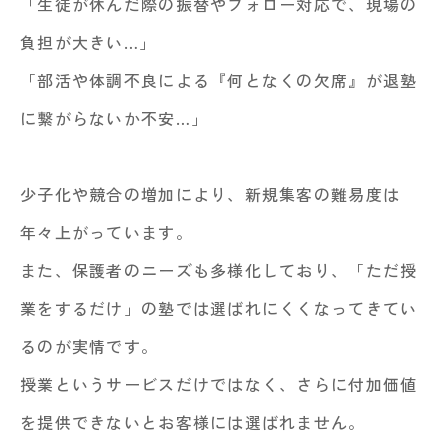
「生徒が休んだ際の振替やフォロー対応で、現場の
負担が大きい…」
「部活や体調不良による『何となくの欠席』が退塾
に繋がらないか不安…」
少子化や競合の増加により、新規集客の難易度は
年々上がっています。
また、保護者のニーズも多様化しており、「ただ授
業をするだけ」の塾では選ばれにくくなってきてい
るのが実情です。
授業というサービスだけではなく、さらに付加価値
を提供できないとお客様には選ばれません。