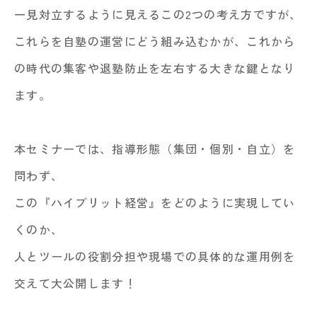
一見対立するように見えるこの2つの考え方ですが、
これらを自塾の運営にどう組み込むかが、これから
の時代の集客や退塾防止を左右する大きな鍵となり
ます。
本セミナーでは、指導形態（集団・個別・自立）を
問わず、
この『ハイブリット経営』をどのように実現してい
くのか、
人とツールの役割分担や現場での具体的な運用例を
交えて大公開します！