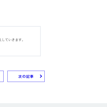
えしていきます。
次の記事