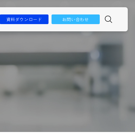
資料ダウンロード
お問い合わせ