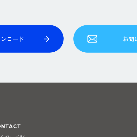
ウンロード
お問
ONTACT
ライバシーポリシー