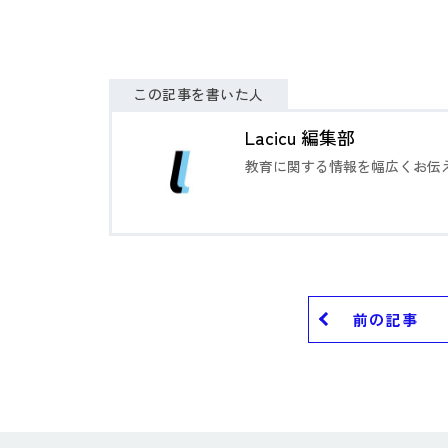
この記事を書いた人
Lacicu 編集部
教育に関する情報を幅広くお伝
前の記事