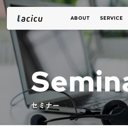
株式会社Lacicu
ABOUT
SERVICE
Semin
セミナー