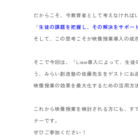
だからこそ、今教育者として考えなければ
「
生徒の課題を把握し、その解決をサポー
そして、この思考こそが映像授業導入の成
そこで今回は、「Liew導入によって、生
う、みらい創造塾の佐藤先生をゲストにお
映像授業の効果を最大化するための活用方
これから映像授業を検討される方にも、す
ナーです。
ぜひご参加ください！