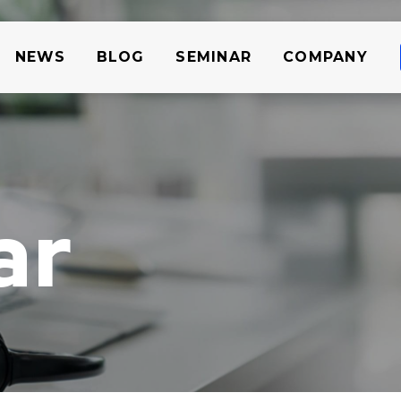
NEWS
BLOG
SEMINAR
COMPANY
ar