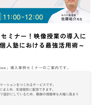
事例セミナー！映像授業の導入に
個人塾における最強活用術～
iew」導入事例セミナーのご案内です。
リケーションをつくれるサービスです。
系的にまとめ、生徒個別に配信できます。
プリ設計にしているため、動画の視聴率も大幅に高まり