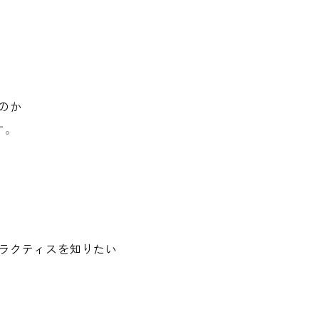
のか
す。
ラクティスを知りたい