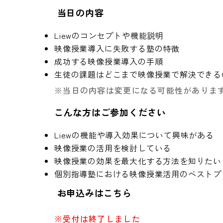
当日の内容
Liewのコンセプトや機能説明
映像授業導入に失敗する塾の特徴
成功する映像授業導入の手順
生徒の課題はどこまで映像授業で解決できる
※当日の内容は変更になる可能性がありま
こんな方はご参加ください
Liewの機能や導入効果について興味がある
映像授業の活用を検討している
映像授業の効果を最大化する方法を知りたい
個別指導塾における映像授業活用のベストプ
お申込みはこちら
※受付は終了しました