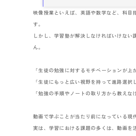
映像授業といえば、英語や数学など、科目
す。
しかし、学習塾が解決しなければいけない
ん。
「生徒の勉強に対するモチベーションが上
「生徒にもっと広い視野を持って進路選択
「勉強の手順やノートの取り方から教えな
動画で学ぶことが当たり前になっている現
実は、学習における課題の多くは、動画を