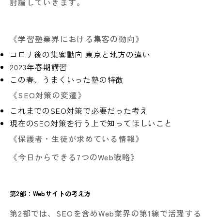
討論していきます。
《学習塾業界における集客の動向》
コロナ後の集客動向 東京と地方の違い
2023年春期講習
この春、うまくいった塾の特徴
《SEO対策の変遷》
これまでのSEO対策で必要だった考え
現在のSEO対策を行う上で知ってほしいこと
《保護者・生徒が求めている情報》
《今日からできる7つのWeb戦略》
第2部：Webサイトの考え方
第2部では、SEOを含めWeb業界の第1線で活躍する