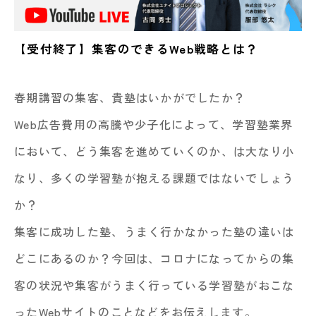
【受付終了】集客のできるWeb戦略とは？
春期講習の集客、貴塾はいかがでしたか？
Web広告費用の高騰や少子化によって、学習塾業界
において、どう集客を進めていくのか、は大なり小
なり、多くの学習塾が抱える課題ではないでしょう
か？
集客に成功した塾、うまく行かなかった塾の違いは
どこにあるのか？今回は、コロナになってからの集
客の状況や集客がうまく行っている学習塾がおこな
ったWebサイトのことなどをお伝えします。