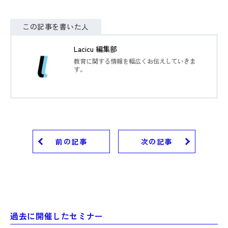
この記事を書いた人
Lacicu 編集部
教育に関する情報を幅広くお伝えしていきま
す。
前の記事
次の記事
過去に開催したセミナー