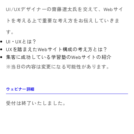
UI/UXデザイナーの齋藤遼太氏を交えて、Webサイ
トを考える上で重要な考え方をお伝えしていきま
す。
UI・UXとは？
UXを踏まえたWebサイト構成の考え方とは？
集客に成功している学習塾のWebサイトの紹介
※当日の内容は変更になる可能性があります。
ウェビナー詳細
受付は終了いたしました。