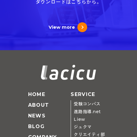
ダウンロードはこちらから。
View more
HOME
SERVICE
受験コンパス
ABOUT
進路指導.net
NEWS
Liew
BLOG
ジュクマ
クリエイティ部