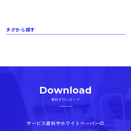
タグから探す
Download
資料ダウンロード
サービス資料やホワイトペーパーの