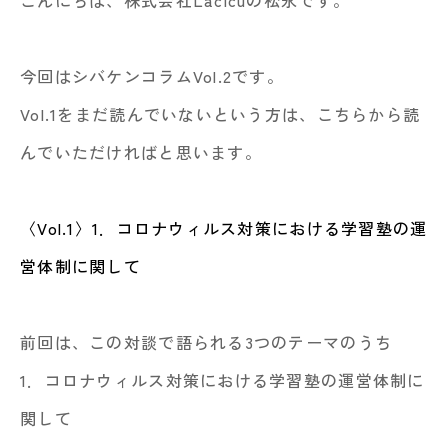
今回はシバケンコラムVol.2です。
Vol.1をまだ読んでいないという方は、こちらから読
んでいただければと思います。
〈Vol.1〉1．コロナウィルス対策における学習塾の運
営体制に関して
前回は、この対談で語られる3つのテーマのうち
1．コロナウィルス対策における学習塾の運営体制に
関して