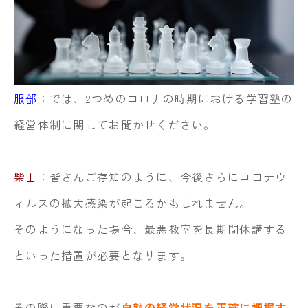
服部
：では、2つめのコロナの時期における学習塾の
経営体制に関してお聞かせください。
柴山
：皆さんご存知のように、今後さらにコロナウ
ィルスの拡大感染が起こるかもしれません。
そのようになった場合、最悪教室を長期間休講する
といった措置が必要となります。
その際に重要なのが
自塾の経営状況を正確に把握す