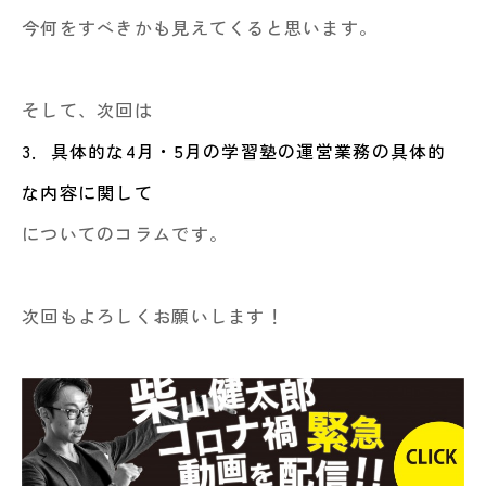
今何をすべきかも見えてくると思います。
そして、次回は
3．具体的な4月・5月の学習塾の運営業務の具体的
な内容に関して
についてのコラムです。
次回もよろしくお願いします！