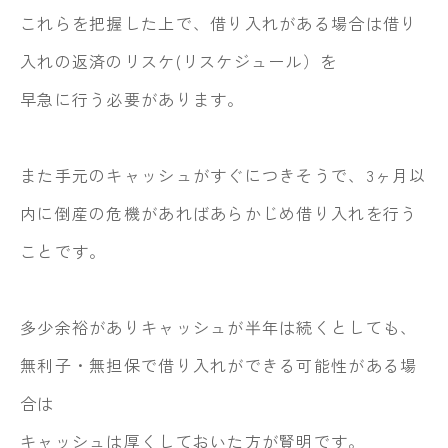
これらを把握した上で、借り入れがある場合は借り
入れの返済のリスケ(リスケジュール）を
早急に行う必要があります。
また手元のキャッシュがすぐにつきそうで、3ヶ月以
内に倒産の危機があればあらかじめ借り入れを行う
ことです。
多少余裕がありキャッシュが半年は続くとしても、
無利子・無担保で借り入れができる可能性がある場
合は
キャッシュは厚くしておいた方が賢明です。