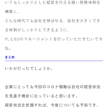
いてもしっかりとした経営を行える強い財務体制を
構築し、
どんな時代でも会社を伸ばせる、会社を大きくでき
る体制がしっかりとできるように、
PLとBSのマネージメントを行っていただきたいです
ね。
まとめ
いかがだったでしょうか。
企業にとっても今回のコロナ騒動は自社の経営状況
を見直す機会になっていると思います。
経営状況を把握すれば、今後についても予測でき、