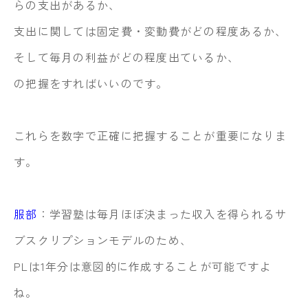
らの支出があるか、
支出に関しては固定費・変動費がどの程度あるか、
そして毎月の利益がどの程度出ているか、
の把握をすればいいのです。
これらを数字で正確に把握することが重要になりま
す。
服部
：学習塾は毎月ほぼ決まった収入を得られるサ
ブスクリプションモデルのため、
PLは1年分は意図的に作成することが可能ですよ
ね。