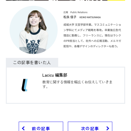
この記事を書いた人
Lacicu 編集部
教育に関する情報を幅広くお伝えしていきま
す。
前の記事
次の記事