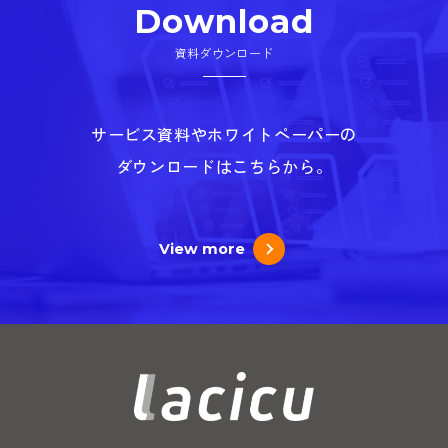
Download
資料ダウンロード
サービス資料やホワイトペーパーの
ダウンロードはこちらから。
View more