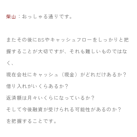
柴山
：おっしゃる通りです。
またその後にBSやキャッシュフローをしっかりと把
握することが大切ですが、
それも難しいものではな
く、
現在会社にキャッシュ（現金）がどれだけあるか？
借り入れがいくらあるか？
返済額は月々いくらになっているか？
そして今後融資が受けられる可能性があるのか？
を把握することです。