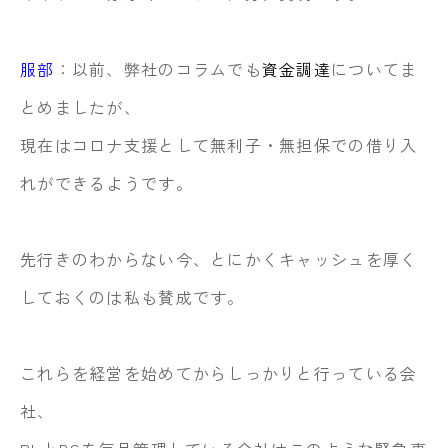
服部
：以前、弊社のコラムでも
資金調達
についてま
とめましたが、
現在はコロナ支援として無利子・無担保での借り入
れができるようです。
先行きのわからない今、とにかくキャッシュを厚く
しておくのは私も賛成です。
これらを経営を始めてからしっかりと行っている会
社、