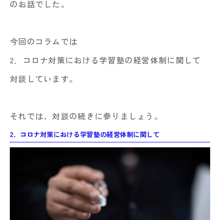
のお話でした。
今回のコラムでは
2．コロナ対策における学習塾の経営体制に関して
対談しています。
それでは、対談の続きに参りましょう。
2．コロナ対策における学習塾の経営体制に関して