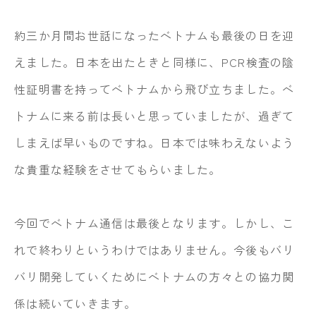
約三か月間お世話になったベトナムも最後の日を迎
えました。日本を出たときと同様に、PCR検査の陰
性証明書を持ってベトナムから飛び立ちました。ベ
トナムに来る前は長いと思っていましたが、過ぎて
しまえば早いものですね。日本では味わえないよう
な貴重な経験をさせてもらいました。
今回でベトナム通信は最後となります。しかし、こ
れで終わりというわけではありません。今後もバリ
バリ開発していくためにベトナムの方々との協力関
係は続いていきます。