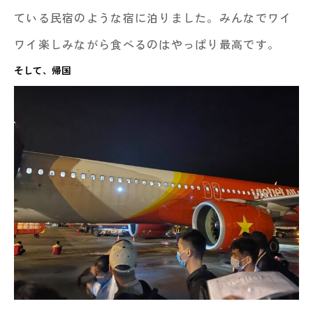
ている民宿のような宿に泊りました。みんなでワイ
ワイ楽しみながら食べるのはやっぱり最高です。
そして、帰国