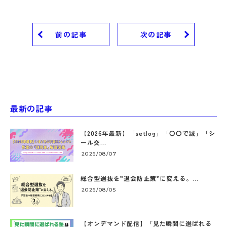
前の記事
次の記事
最新の記事
【2026年最新】「setlog」「〇〇で滅」「シ
ール交...
2026/08/07
総合型選抜を”退会防止策”に変える。...
2026/08/05
【オンデマンド配信】「見た瞬間に選ばれる