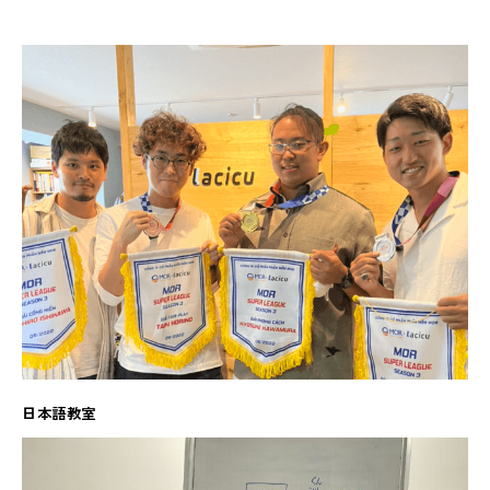
日本語教室