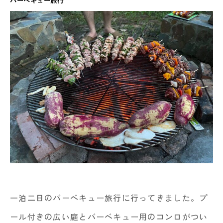
バーベキュー旅行
一泊二日のバーベキュー旅行に行ってきました。プ
ール付きの広い庭とバーベキュー用のコンロがつい