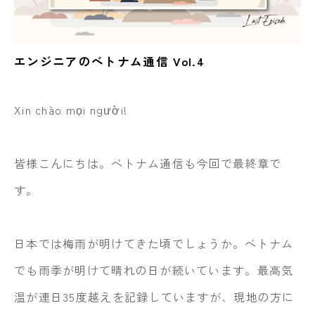
エンジニアのベトナム通信 Vol.4
Xin chào mọi người!
皆様こんにちは。ベトナム通信も今回で最終章で
す。
日本では梅雨が明けてきた頃でしょうか。ベトナム
でも雨季が明けて晴れの日が続いています。最高気
温が連日35度越えを記録していますが、現地の方に