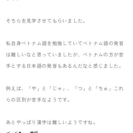
そちらを見学させてもらいました。
私自身ベトナム語を勉強していてベトナム語の発音
は難しいなと思っていましたが、ベトナムの方が苦
手とする日本語の発音もあるんだなと感じました。
例えば、「や」と「じゃ」、「つ」と「ちゅ」これ
らの区別が苦手なようです。
あとやっぱり漢字は難しいようですね。