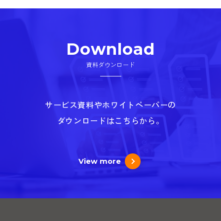
Download
資料ダウンロード
サービス資料やホワイトペーパーの
ダウンロードはこちらから。
View more