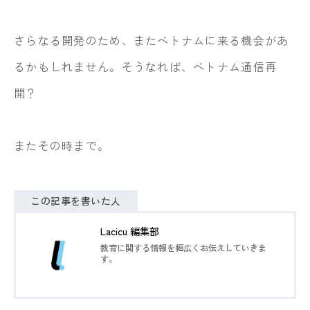
さらなる開発のため、またベトナムに来る機会があ
るかもしれません。そうなれば、ベトナム通信再
開？
またその時まで。
この記事を書いた人
Lacicu 編集部
教育に関する情報を幅広くお伝えしていきま
す。