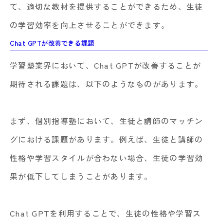
て、適切な教材を提供することができるため、生徒
の学習効率を向上させることができます。
Chat GPTが改善できる課題
学習塾業界において、Chat GPTが改善することが
期待される課題は、以下のようなものがあります。
まず、個別指導塾において、生徒と講師のマッチン
グにおける課題があります。例えば、生徒と講師の
性格や学習スタイルが合わない場合、生徒の学習効
果が低下してしまうことがあります。
Chat GPTを利用することで、生徒の性格や学習ス