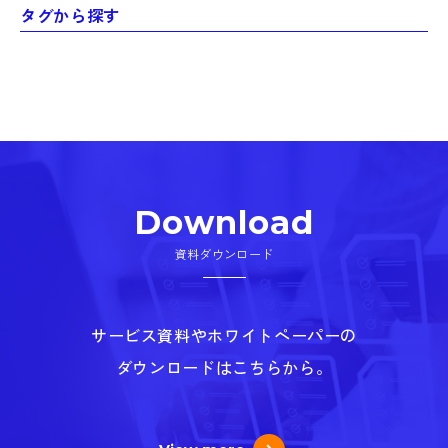
タグから探す
Download
資料ダウンロード
サービス資料やホワイトペーパーの
ダウンロードはこちらから。