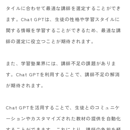
タイルに合わせて最適な講師を選定することができ
ます。Chat GPTは、生徒の性格や学習スタイルに
関する情報を学習することができるため、最適な講
師の選定に役立つことが期待されます。
また、学習塾業界には、講師不足の課題がありま
す。Chat GPTを利用することで、講師不足の解消
が期待されます。
Chat GPTを活用することで、生徒とのコミュニケ
ーションやカスタマイズされた教材の提供を自動化
することができます。これにより、講師の負担を軽