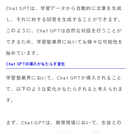
Chat GPTは、学習データから自動的に文章を生成
し、それに対する回答を生成することができます。
このように、Chat GPTは自然な対話を行うことが
できるため、学習塾業界においても様々な可能性を
秘めています。
Chat GPTの導入がもたらす変化
学習塾業界において、Chat GPTが導入されること
で、以下のような変化がもたらされると考えられま
す。
まず、Chat GPTは、教育現場において、生徒との