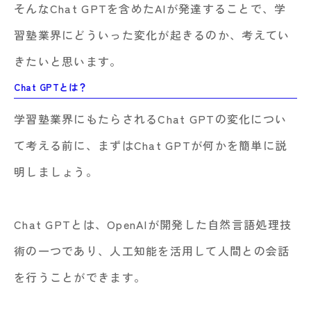
そんなChat GPTを含めたAIが発達することで、学
習塾業界にどういった変化が起きるのか、考えてい
きたいと思います。
Chat GPTとは？
学習塾業界にもたらされるChat GPTの変化につい
て考える前に、まずはChat GPTが何かを簡単に説
明しましょう。
Chat GPTとは、OpenAIが開発した自然言語処理技
術の一つであり、人工知能を活用して人間との会話
を行うことができます。