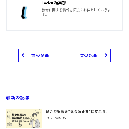
Lacicu 編集部
教育に関する情報を幅広くお伝えしていきま
す。
前の記事
次の記事
最新の記事
総合型選抜を”退会防止策”に変える。...
2026/08/05