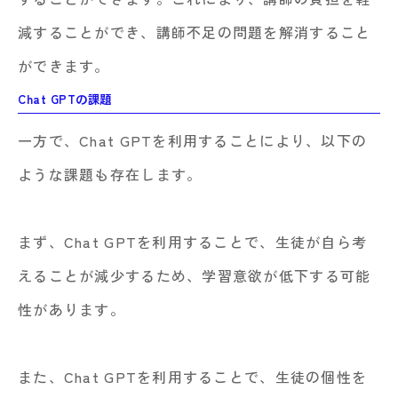
減することができ、講師不足の問題を解消すること
ができます。
Chat GPTの課題
一方で、Chat GPTを利用することにより、以下の
ような課題も存在します。
まず、Chat GPTを利用することで、生徒が自ら考
えることが減少するため、学習意欲が低下する可能
性があります。
また、Chat GPTを利用することで、生徒の個性を