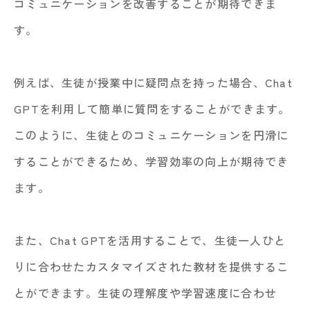
コミュニケーションを改善することが期待できま
す。
例えば、生徒が授業中に疑問点を持った場合、Chat
GPTを利用して簡単に質問をすることができます。
このように、生徒とのコミュニケーションを円滑に
することができるため、学習効率の向上が期待でき
ます。
また、Chat GPTを活用することで、生徒一人ひと
りに合わせたカスタマイズされた教材を提供するこ
とができます。生徒の理解度や学習速度に合わせ