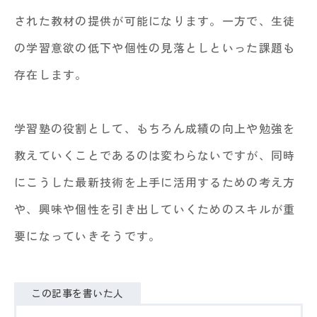
された教材の提供が可能になります。一方で、生徒
の学習意欲の低下や個性の見落としといった課題も
存在します。
学習塾の役割として、もちろん成績の向上や勉強を
教えていくことであるのは変わらないですが、同時
にこうした最新技術を上手に活用するための考え方
や、興味や個性を引き出していくためのスキルが重
要になっていきそうです。
この記事を書いた人