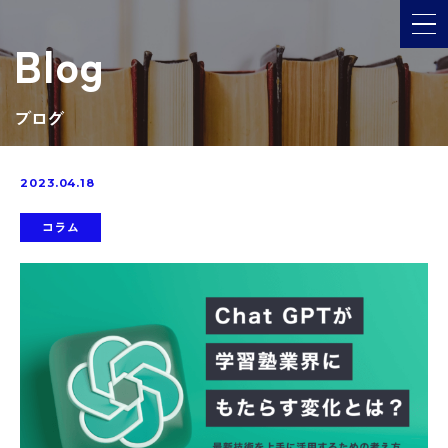
メ
Blog
ブログ
2023.04.18
コラム