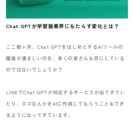
Chat GPTが学習塾業界にもたらす変化とは？
ここ数ヶ月、Chat GPTをはじめとするAIツールの
躍進が凄まじいのを、多くの皆さんも目にしている
のではないでしょうか？
LINEでChat GPTが対応するサービスが出てきてい
たり、ロゴなんかをAIに作成してもらうこともでき
るようになってきています。