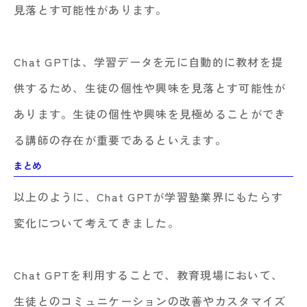
見落とす可能性があります。
Chat GPTは、学習データを元に自動的に教材を提
供するため、生徒の個性や興味を見落とす可能性が
あります。生徒の個性や興味を見極めることができ
る講師の存在が重要であるといえます。
まとめ
以上のように、Chat GPTが学習塾業界にもたらす
変化について考えてきました。
Chat GPTを利用することで、教育現場において、
生徒とのコミュニケーションの改善やカスタマイズ