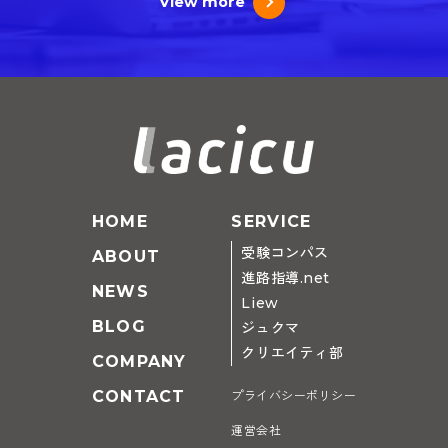
View more
HOME
SERVICE
受験コンパス
ABOUT
進路指導.net
NEWS
Liew
BLOG
ジュクマ
クリエイティ部
COMPANY
CONTACT
プライバシーポリシー
運営会社