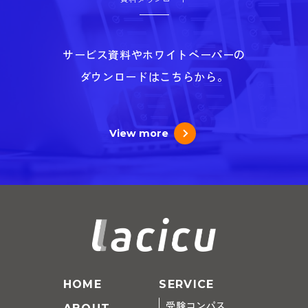
サービス資料やホワイトペーパーの
ダウンロードはこちらから。
View more
HOME
SERVICE
受験コンパス