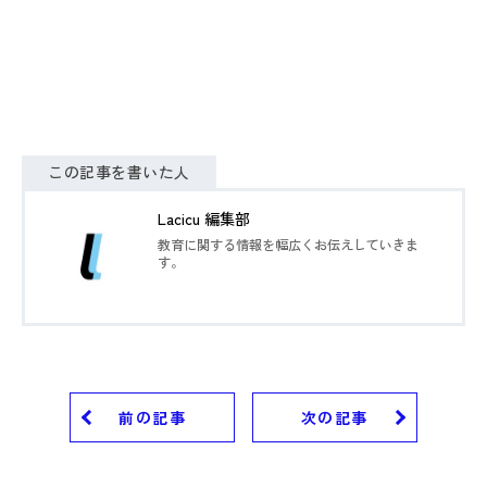
この記事を書いた人
Lacicu 編集部
教育に関する情報を幅広くお伝えしていきま
す。
前の記事
次の記事