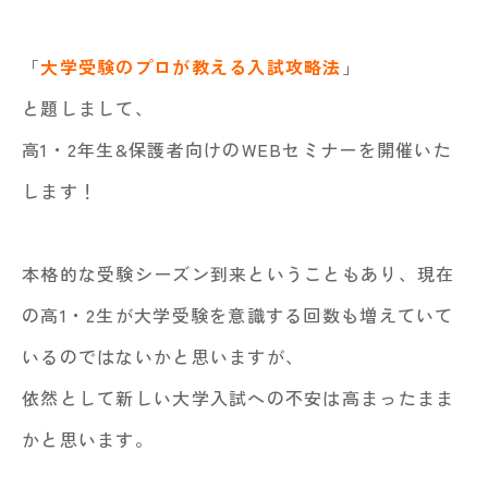
「
大学受験のプロが教える入試攻略法
」
と題しまして、
高1・2年生&保護者向けのWEBセミナーを開催いた
します！
本格的な受験シーズン到来ということもあり、現在
の高1・2生が大学受験を意識する回数も増えていて
いるのではないかと思いますが、
依然として新しい大学入試への不安は高まったまま
かと思います。