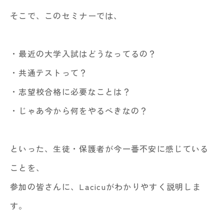
そこで、このセミナーでは、
・最近の大学入試はどうなってるの？
・共通テストって？
・志望校合格に必要なことは？
・じゃあ今から何をやるべきなの？
といった、生徒・保護者が今一番不安に感じている
ことを、
参加の皆さんに、Lacicuがわかりやすく説明しま
す。