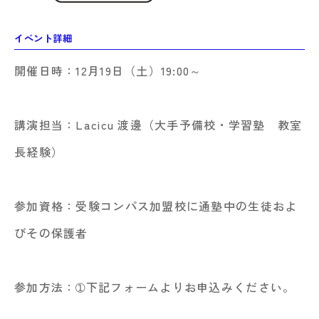
イベント詳細
開催日時：12月19日（土）19:00～
講演担当：Lacicu 渡邊（大手予備校・学習塾 教室
長経験）
参加資格：受験コンパス加盟校に通塾中の生徒およ
びその保護者
参加方法：➀下記フォームよりお申込みください。