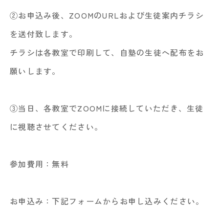
②お申込み後、ZOOMのURLおよび生徒案内チラシ
を送付致します。
チラシは各教室で印刷して、自塾の生徒へ配布をお
願いします。
③当日、各教室でZOOMに接続していただき、生徒
に視聴させてください。
参加費用：無料
お申込み：下記フォームからお申し込みください。