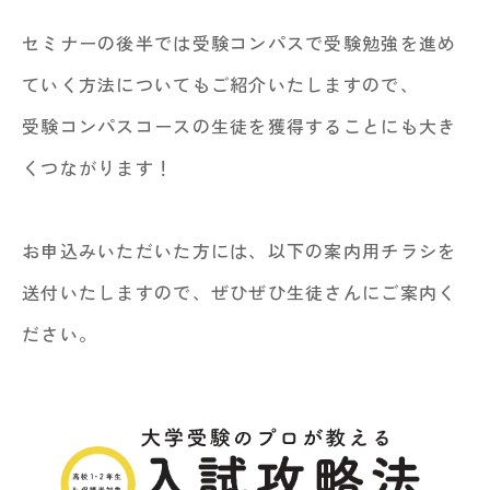
セミナーの後半では受験コンパスで受験勉強を進め
ていく方法についてもご紹介いたしますので、
受験コンパスコースの生徒を獲得することにも大き
くつながります！
お申込みいただいた方には、以下の案内用チラシを
送付いたしますので、ぜひぜひ生徒さんにご案内く
ださい。