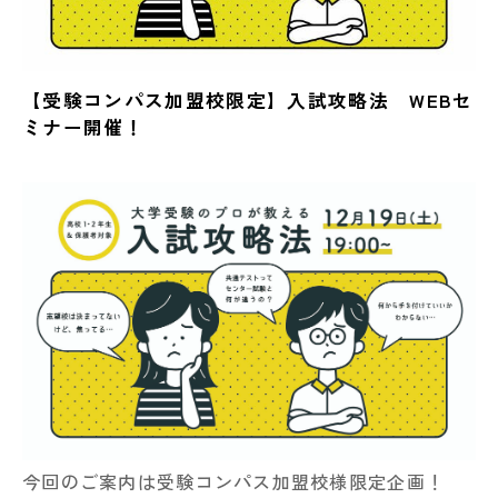
【受験コンパス加盟校限定】入試攻略法 WEBセ
ミナー開催！
今回のご案内は受験コンパス加盟校様限定企画！