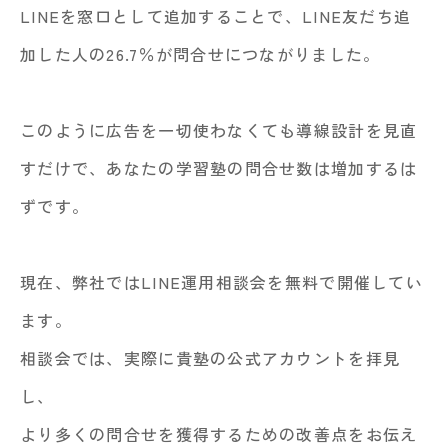
LINEを窓口として追加することで、LINE友だち追
加した人の26.7％が問合せにつながりました。
このように広告を一切使わなくても導線設計を見直
すだけで、あなたの学習塾の問合せ数は増加するは
ずです。
現在、弊社ではLINE運用相談会を無料で開催してい
ます。
相談会では、実際に貴塾の公式アカウントを拝見
し、
より多くの問合せを獲得するための改善点をお伝え