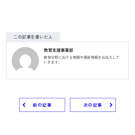
この記事を書いた人
教育支援事業部
教育分野における情報や最新情報をお伝えして
いきます。
前の記事
次の記事