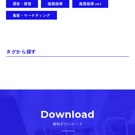
経営・運営
進路指導
進路指導.net
集客・マーケティング
タグから探す
Download
資料ダウンロード