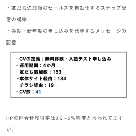
・友だち追加後のセールスを自動化するステップ配
信の構築
・春期・新年度の申し込みを誘導するメッセージの
配信
HPの問合せ獲得率は0.5～2％程度と言われてます
が、