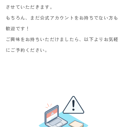
させていただきます。
もちろん、まだ公式アカウントをお持ちでない方も
歓迎です！
ご興味をお持ちいただけましたら、以下よりお気軽
にご予約ください。