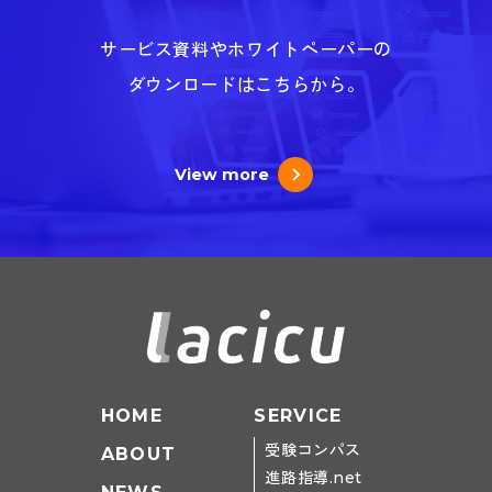
サービス資料やホワイトペーパーの
ダウンロードはこちらから。
View more
HOME
SERVICE
受験コンパス
ABOUT
進路指導.net