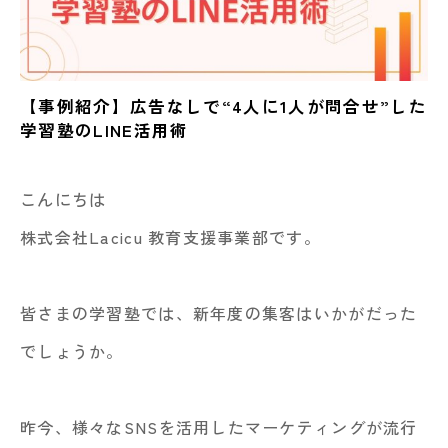
【事例紹介】広告なしで“4人に1人が問合せ”した
学習塾のLINE活用術
こんにちは
株式会社Lacicu 教育支援事業部です。
皆さまの学習塾では、新年度の集客はいかがだった
でしょうか。
昨今、様々なSNSを活用したマーケティングが流行