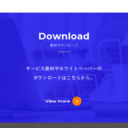
Download
資料ダウンロード
サービス資料やホワイトペーパーの
ダウンロードはこちらから。
View more