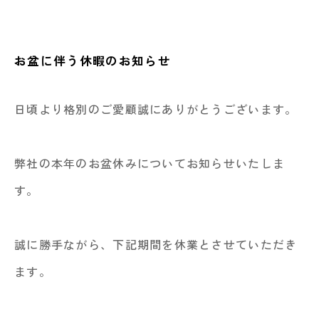
お盆に伴う休暇のお知らせ
日頃より格別のご愛顧誠にありがとうございます。
弊社の本年のお盆休みについてお知らせいたしま
す。
誠に勝手ながら、下記期間を休業とさせていただき
ます。