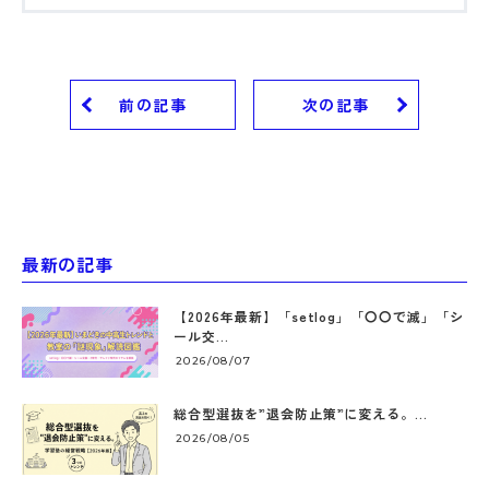
前の記事
次の記事
最新の記事
【2026年最新】「setlog」「〇〇で滅」「シ
ール交...
2026/08/07
総合型選抜を”退会防止策”に変える。...
2026/08/05