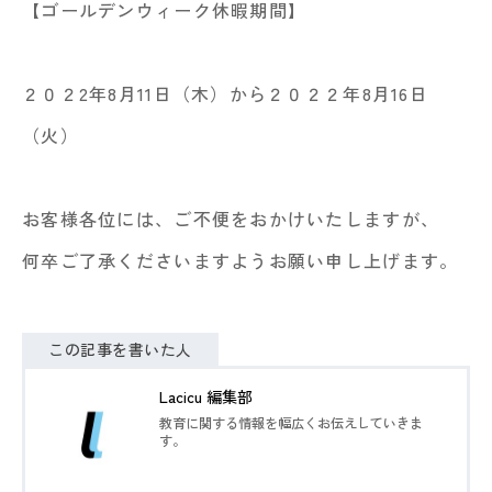
【ゴールデンウィーク休暇期間】
２０２2年8月11日（木）から２０２２年8月16日
（火）
お客様各位には、ご不便をおかけいたしますが、
何卒ご了承くださいますようお願い申し上げます。
この記事を書いた人
Lacicu 編集部
教育に関する情報を幅広くお伝えしていきま
す。